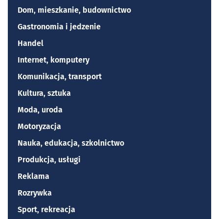
Dom, mieszkanie, budownictwo
Gastronomia i jedzenie
Handel
Internet, komputery
Komunikacja, transport
Kultura, sztuka
Moda, uroda
Motoryzacja
Nauka, edukacja, szkolnictwo
Produkcja, usługi
Reklama
Rozrywka
Sport, rekreacja