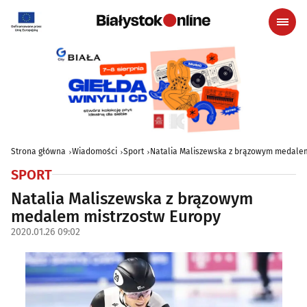
Strona główna
Wiadomości
Sport
Natalia Maliszewska z brązowym medalem
SPORT
Natalia Maliszewska z brązowym
medalem mistrzostw Europy
2020.01.26 09:02