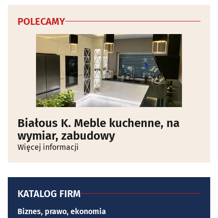
POLECAMY
Białous K. Meble kuchenne, na
wymiar, zabudowy
Więcej informacji
KATALOG FIRM
Biznes, prawo, ekonomia