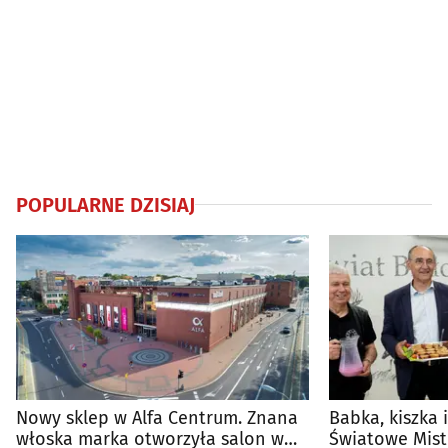
POPULARNE DZISIAJ
Nowy sklep w Alfa Centrum. Znana
Babka, kiszka 
włoska marka otworzyła salon w
Światowe Mist