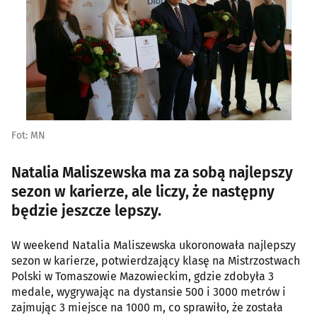
Fot: MN
Natalia Maliszewska ma za sobą najlepszy
sezon w karierze, ale liczy, że następny
będzie jeszcze lepszy.
W weekend Natalia Maliszewska ukoronowała najlepszy
sezon w karierze, potwierdzający klasę na Mistrzostwach
Polski w Tomaszowie Mazowieckim, gdzie zdobyła 3
medale, wygrywając na dystansie 500 i 3000 metrów i
zajmując 3 miejsce na 1000 m, co sprawiło, że została