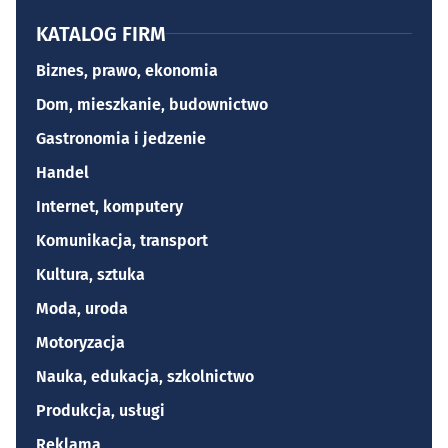
KATALOG FIRM
Biznes, prawo, ekonomia
Dom, mieszkanie, budownictwo
Gastronomia i jedzenie
Handel
Internet, komputery
Komunikacja, transport
Kultura, sztuka
Moda, uroda
Motoryzacja
Nauka, edukacja, szkolnictwo
Produkcja, usługi
Reklama