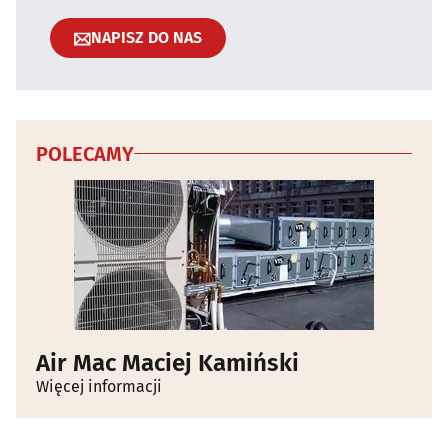
NAPISZ DO NAS
POLECAMY
Air Mac Maciej Kamiński
Więcej informacji