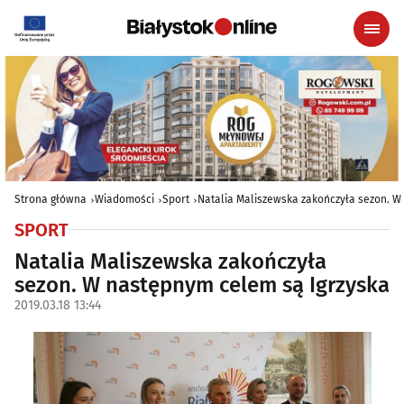
Strona główna
Wiadomości
Sport
Natalia Maliszewska zakończyła sezon. W
SPORT
Natalia Maliszewska zakończyła
sezon. W następnym celem są Igrzyska
2019.03.18 13:44