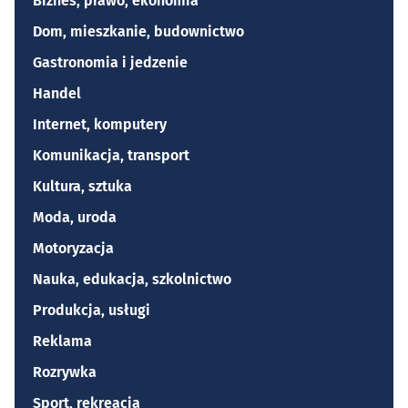
Biznes, prawo, ekonomia
Dom, mieszkanie, budownictwo
Gastronomia i jedzenie
Handel
Internet, komputery
Komunikacja, transport
Kultura, sztuka
Moda, uroda
Motoryzacja
Nauka, edukacja, szkolnictwo
Produkcja, usługi
Reklama
Rozrywka
Sport, rekreacja