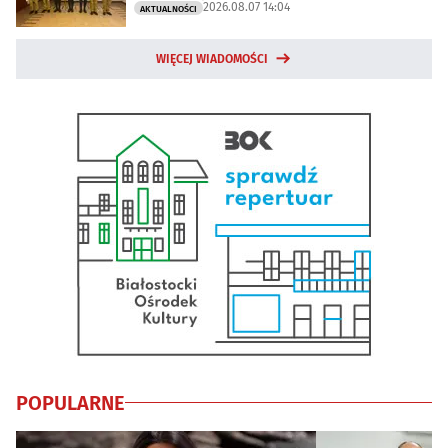
2026.08.07 14:04
AKTUALNOŚCI
WIĘCEJ WIADOMOŚCI
POPULARNE