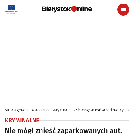
Strona główna
Wiadomości
Kryminalne
Nie mógł znieść zaparkowanych aut
KRYMINALNE
Nie mógł znieść zaparkowanych aut.