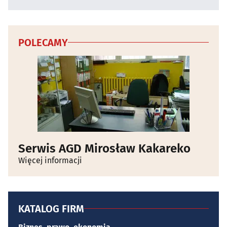
POLECAMY
Serwis AGD Mirosław Kakareko
Więcej informacji
KATALOG FIRM