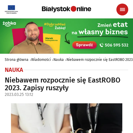
Strona główna
Wiadomości
Nauka
Niebawem rozpocznie się EastROBO 2023.
NAUKA
Niebawem rozpocznie się EastROBO
2023. Zapisy ruszyły
2023.03.25 13:12