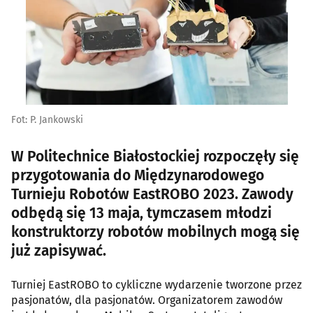
Fot: P. Jankowski
W Politechnice Białostockiej rozpoczęły się
przygotowania do Międzynarodowego
Turnieju Robotów EastROBO 2023. Zawody
odbędą się 13 maja, tymczasem młodzi
konstruktorzy robotów mobilnych mogą się
już zapisywać.
Turniej EastROBO to cykliczne wydarzenie tworzone przez
pasjonatów, dla pasjonatów. Organizatorem zawodów