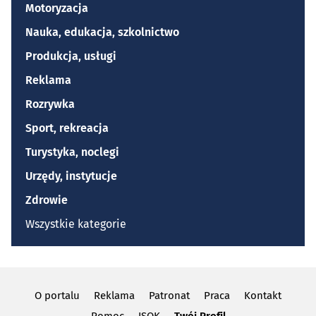
Motoryzacja
Nauka, edukacja, szkolnictwo
Produkcja, usługi
Reklama
Rozrywka
Sport, rekreacja
Turystyka, noclegi
Urzędy, instytucje
Zdrowie
Wszystkie kategorie
O portalu
Reklama
Patronat
Praca
Kontakt