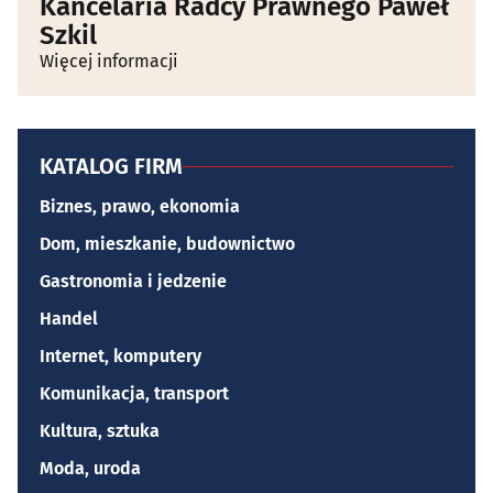
Kancelaria Radcy Prawnego Paweł
Szkil
Więcej informacji
KATALOG FIRM
Biznes, prawo, ekonomia
Dom, mieszkanie, budownictwo
Gastronomia i jedzenie
Handel
Internet, komputery
Komunikacja, transport
Kultura, sztuka
Moda, uroda