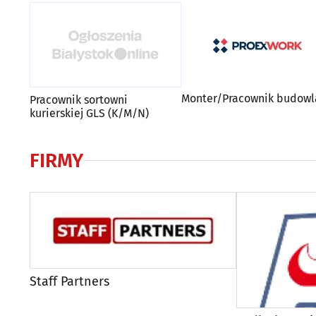
Monter/Pracownik budowl
Pracownik sortowni
kurierskiej GLS (K/M/N)
FIRMY
Staff Partners