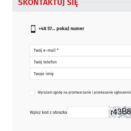
SKONTAKTUJ SIĘ
+48 57...
pokaż numer
Twój e-mail *
Twój telefon
Twoje imię
Wyrażam zgodę na przetwarzanie i przekazanie ogłoszen
Wpisz kod z obrazka