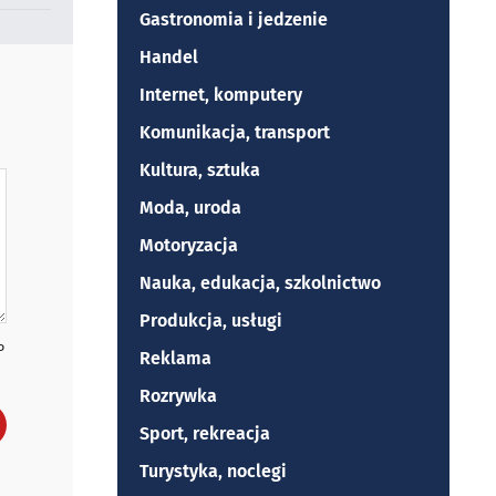
Gastronomia i jedzenie
Handel
Internet, komputery
Komunikacja, transport
Kultura, sztuka
Moda, uroda
Motoryzacja
Nauka, edukacja, szkolnictwo
Produkcja, usługi
P
Reklama
Rozrywka
Sport, rekreacja
Turystyka, noclegi