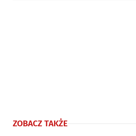
ZOBACZ TAKŻE