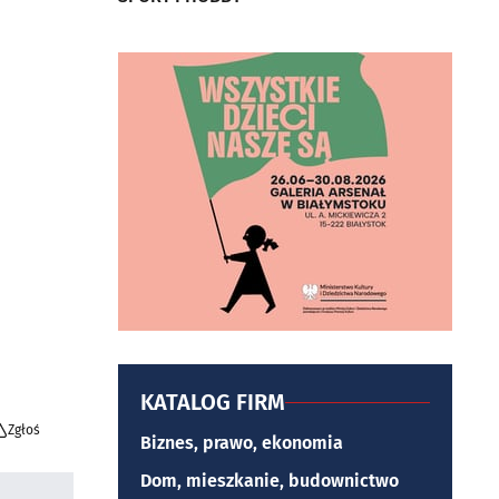
KATALOG FIRM
Zgłoś
Biznes, prawo, ekonomia
Dom, mieszkanie, budownictwo