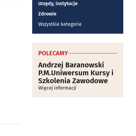
Urzędy, instytucje
Zdrowie
Wszystkie kategorie
POLECAMY
Andrzej Baranowski
P.M.Uniwersum Kursy i
Szkolenia Zawodowe
Więcej informacji