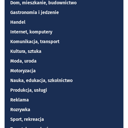
Dom, mieszkanie, budownictwo
Gastronomia i jedzenie
Handel
Internet, komputery
Komunikacja, transport
Kultura, sztuka
Moda, uroda
Motoryzacja
Nauka, edukacja, szkolnictwo
Produkcja, usługi
Reklama
Rozrywka
Sport, rekreacja