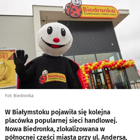
Fot: Biedronka
W Białymstoku pojawiła się kolejna
placówka popularnej sieci handlowej.
Nowa Biedronka, zlokalizowana w
północnej części miasta przy ul. Andersa,