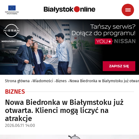
Strona główna
Wiadomości
Biznes
Nowa Biedronka w Białymstoku już otwart
BIZNES
Nowa Biedronka w Białymstoku już
otwarta. Klienci mogą liczyć na
atrakcje
2026.06.11 14:00