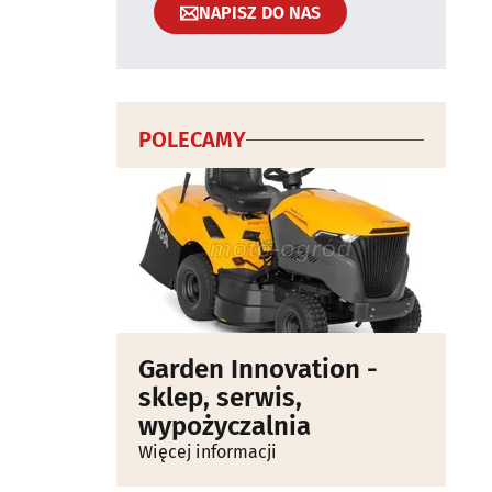
NAPISZ DO NAS
POLECAMY
Garden Innovation -
sklep, serwis,
wypożyczalnia
Więcej informacji