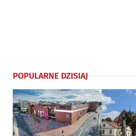
POPULARNE DZISIAJ