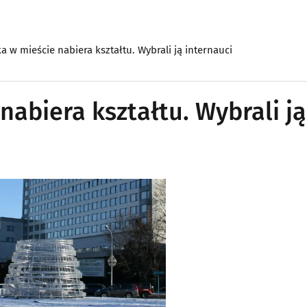
 w mieście nabiera kształtu. Wybrali ją internauci
abiera kształtu. Wybrali ją