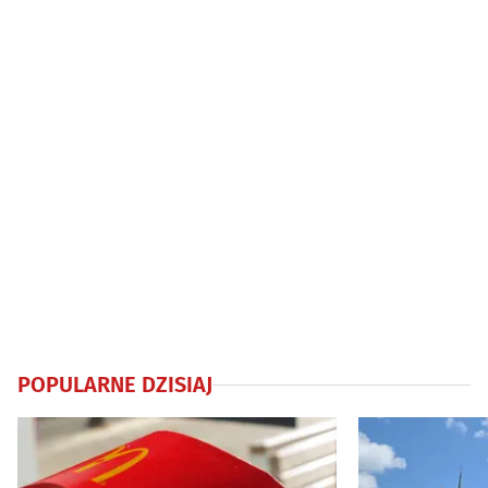
POPULARNE DZISIAJ