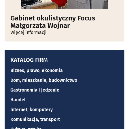
Gabinet okulistyczny Focus
Małgorzata Wojnar
Więcej informacji
KATALOG FIRM
Biznes, prawo, ekonomia
Dom, mieszkanie, budownictwo
Gastronomia i jedzenie
Handel
Internet, komputery
Komunikacja, transport