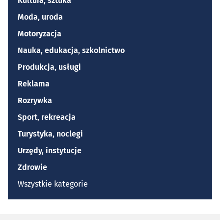
Kultura, sztuka
Moda, uroda
Motoryzacja
Nauka, edukacja, szkolnictwo
Produkcja, usługi
Reklama
Rozrywka
Sport, rekreacja
Turystyka, noclegi
Urzędy, instytucje
Zdrowie
Wszystkie kategorie