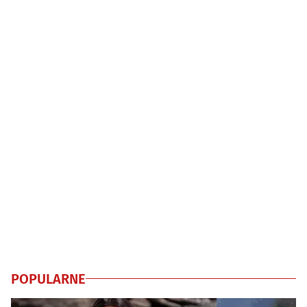
POPULARNE