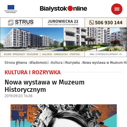
Strona główna
Wiadomości
Kultura i Rozrywka
Nowa wystawa w Muzeum Hi
KULTURA I ROZRYWKA
Nowa wystawa w Muzeum
Historycznym
2019.09.03 14:36