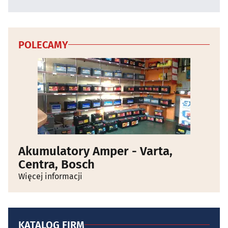
POLECAMY
Akumulatory Amper - Varta,
Centra, Bosch
Więcej informacji
KATALOG FIRM