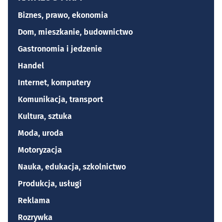
Biznes, prawo, ekonomia
Dom, mieszkanie, budownictwo
Gastronomia i jedzenie
Handel
Internet, komputery
Komunikacja, transport
Kultura, sztuka
Moda, uroda
Motoryzacja
Nauka, edukacja, szkolnictwo
Produkcja, usługi
Reklama
Rozrywka