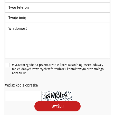
Twój telefon
Twoje imię
Wiadomość *
Wyrażam zgodę na przetwarzanie i przekazanie ogłoszeniodawcy
moich danych zawartych w formularzu kontaktowym oraz mojego
adresu IP
Wpisz kod z obrazka
WYŚLIJ