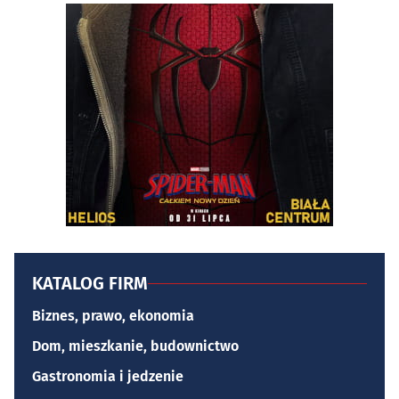
KATALOG FIRM
Biznes, prawo, ekonomia
Dom, mieszkanie, budownictwo
Gastronomia i jedzenie