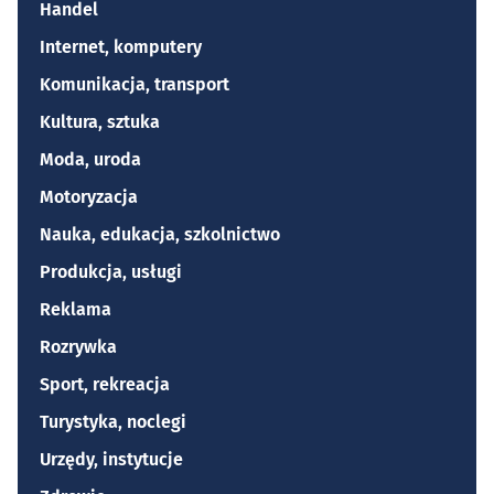
Handel
Internet, komputery
Komunikacja, transport
Kultura, sztuka
Moda, uroda
Motoryzacja
Nauka, edukacja, szkolnictwo
Produkcja, usługi
Reklama
Rozrywka
Sport, rekreacja
Turystyka, noclegi
Urzędy, instytucje