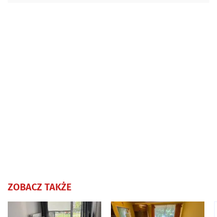
ZOBACZ TAKŻE