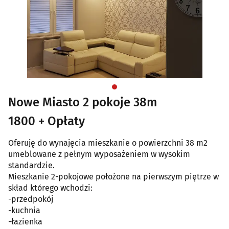
Nowe Miasto 2 pokoje 38m
1800 + Opłaty
Oferuję do wynajęcia mieszkanie o powierzchni 38 m2
umeblowane z pełnym wyposażeniem w wysokim
standardzie.
Mieszkanie 2-pokojowe położone na pierwszym piętrze w
skład którego wchodzi:
-przedpokój
-kuchnia
-łazienka