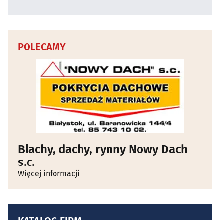
POLECAMY
Blachy, dachy, rynny Nowy Dach
s.c.
Więcej informacji