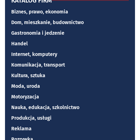
KATALOG FIRM
Biznes, prawo, ekonomia
Dom, mieszkanie, budownictwo
Gastronomia i jedzenie
Handel
Internet, komputery
Komunikacja, transport
Kultura, sztuka
Moda, uroda
Motoryzacja
Nauka, edukacja, szkolnictwo
Produkcja, usługi
Reklama
Rozrywka