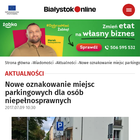
Strona główna
Wiadomości
Aktualności
Nowe oznakowanie miejsc parking
AKTUALNOŚCI
Nowe oznakowanie miejsc
parkingowych dla osób
niepełnosprawnych
2017.07.09 10:30