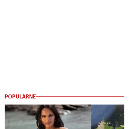
POPULARNE