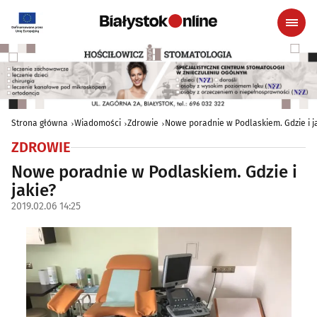
Strona główna
Wiadomości
Zdrowie
Nowe poradnie w Podlaskiem. Gdzie i j
ZDROWIE
Nowe poradnie w Podlaskiem. Gdzie i
jakie?
2019.02.06 14:25