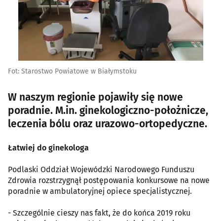
Fot: Starostwo Powiatowe w Białymstoku
W naszym regionie pojawiły się nowe
poradnie. M.in. ginekologiczno-położnicze,
leczenia bólu oraz urazowo-ortopedyczne.
Łatwiej do ginekologa
Podlaski Oddział Wojewódzki Narodowego Funduszu
Zdrowia rozstrzygnął postępowania konkursowe na nowe
poradnie w ambulatoryjnej opiece specjalistycznej.
- Szczególnie cieszy nas fakt, że do końca 2019 roku