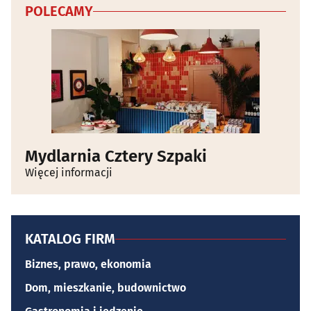
POLECAMY
Mydlarnia Cztery Szpaki
Więcej informacji
KATALOG FIRM
Biznes, prawo, ekonomia
Dom, mieszkanie, budownictwo