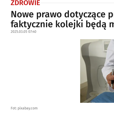
ZDROWIE
Nowe prawo dotyczące pr
faktycznie kolejki będą 
2025.03.05 07:40
Fot: pixabay.com