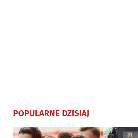
POPULARNE DZISIAJ