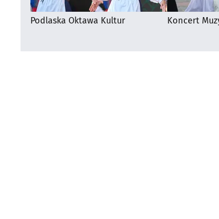
Podlaska Oktawa Kultur
Koncert Muz