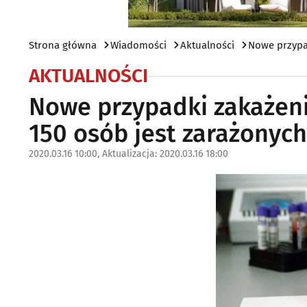
Strona główna
Wiadomości
Aktualności
Nowe przypa
AKTUALNOŚCI
Nowe przypadki zakażeni
150 osób jest zarażonych
2020.03.16 10:00, Aktualizacja: 2020.03.16 18:00