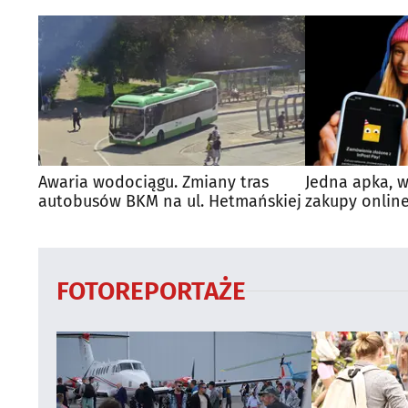
Awaria wodociągu. Zmiany tras
Jedna apka, w
autobusów BKM na ul. Hetmańskiej
zakupy online
FOTOREPORTAŻE