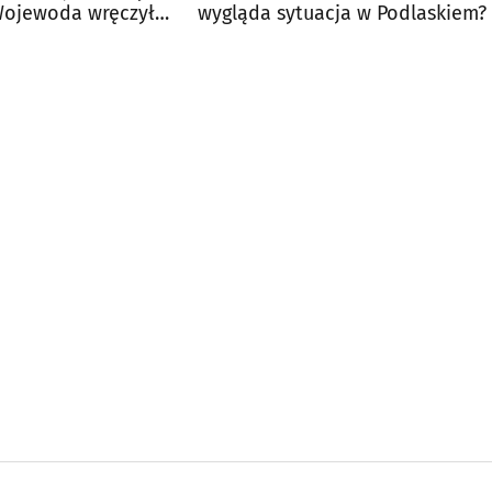
Wojewoda wręczył
wygląda sytuacja w Podlaskiem?