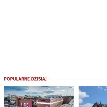
POPULARNE DZISIAJ