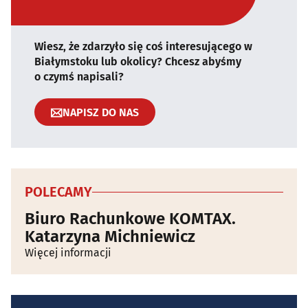
Wiesz, że zdarzyło się coś interesującego w
Białymstoku lub okolicy? Chcesz abyśmy
o czymś napisali?
NAPISZ DO NAS
POLECAMY
Biuro Rachunkowe KOMTAX.
Katarzyna Michniewicz
Więcej informacji