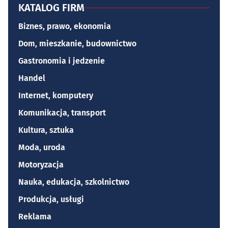
KATALOG FIRM
Biznes, prawo, ekonomia
Dom, mieszkanie, budownictwo
Gastronomia i jedzenie
Handel
Internet, komputery
Komunikacja, transport
Kultura, sztuka
Moda, uroda
Motoryzacja
Nauka, edukacja, szkolnictwo
Produkcja, usługi
Reklama