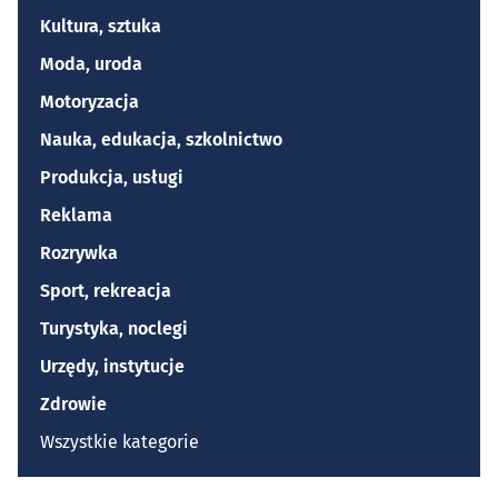
Kultura, sztuka
Moda, uroda
Motoryzacja
Nauka, edukacja, szkolnictwo
Produkcja, usługi
Reklama
Rozrywka
Sport, rekreacja
Turystyka, noclegi
Urzędy, instytucje
Zdrowie
Wszystkie kategorie