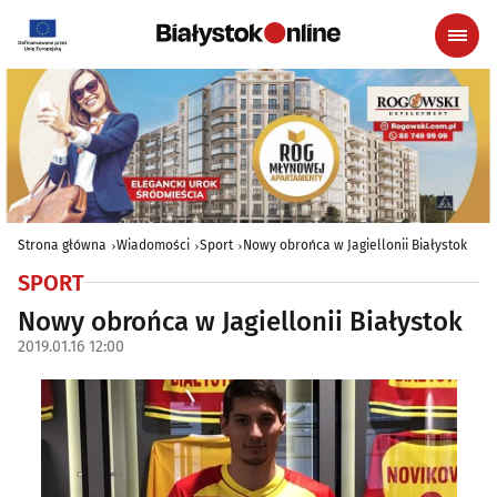
Strona główna
Wiadomości
Sport
Nowy obrońca w Jagiellonii Białystok
SPORT
Nowy obrońca w Jagiellonii Białystok
2019.01.16 12:00