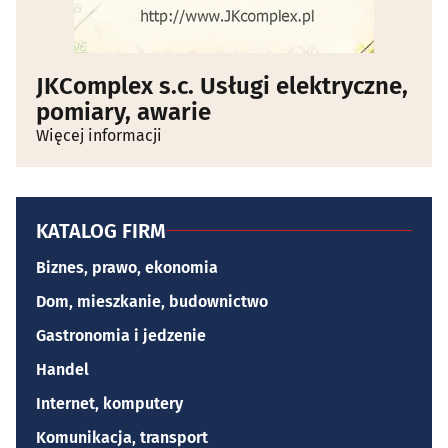
JKComplex s.c. Usługi elektryczne,
pomiary, awarie
Więcej informacji
KATALOG FIRM
Biznes, prawo, ekonomia
Dom, mieszkanie, budownictwo
Gastronomia i jedzenie
Handel
Internet, komputery
Komunikacja, transport