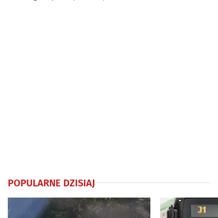
euro
POPULARNE DZISIAJ