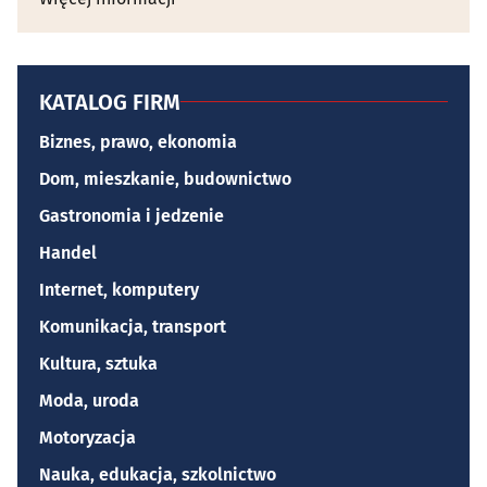
KATALOG FIRM
Biznes, prawo, ekonomia
Dom, mieszkanie, budownictwo
Gastronomia i jedzenie
Handel
Internet, komputery
Komunikacja, transport
Kultura, sztuka
Moda, uroda
Motoryzacja
Nauka, edukacja, szkolnictwo