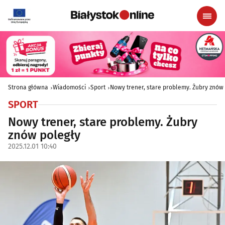
Strona główna
Wiadomości
Sport
Nowy trener, stare problemy. Żubry znów
SPORT
Nowy trener, stare problemy. Żubry
znów poległy
2025.12.01 10:40