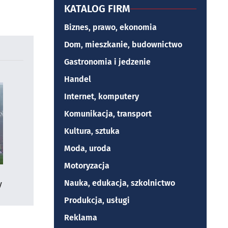
KATALOG FIRM
Biznes, prawo, ekonomia
Dom, mieszkanie, budownictwo
Gastronomia i jedzenie
Handel
Internet, komputery
Komunikacja, transport
Kultura, sztuka
Moda, uroda
Motoryzacja
Nauka, edukacja, szkolnictwo
y
Produkcja, usługi
Reklama