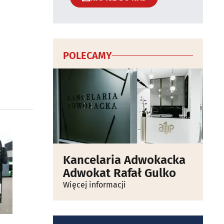
POLECAMY
Kancelaria Adwokacka
Adwokat Rafał Gulko
Więcej informacji