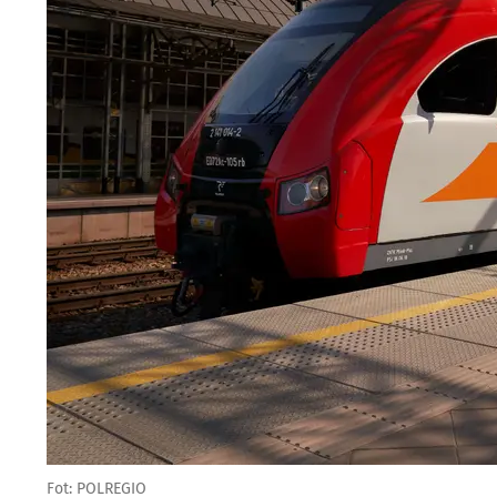
Fot: POLREGIO