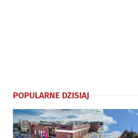
POPULARNE DZISIAJ