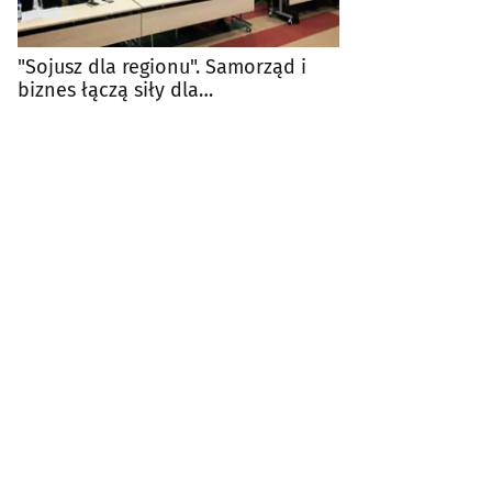
"Sojusz dla regionu". Samorząd i
biznes łączą siły dla
bezpieczeństwa