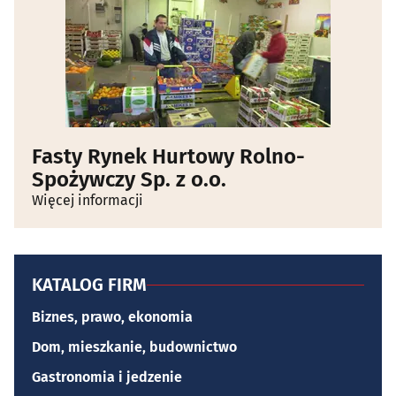
Fasty Rynek Hurtowy Rolno-
Spożywczy Sp. z o.o.
Więcej informacji
KATALOG FIRM
Biznes, prawo, ekonomia
Dom, mieszkanie, budownictwo
Gastronomia i jedzenie