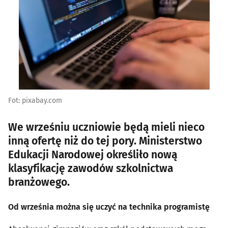
Fot: pixabay.com
We wrześniu uczniowie będą mieli nieco
inną ofertę niż do tej pory. Ministerstwo
Edukacji Narodowej określiło nową
klasyfikację zawodów szkolnictwa
branżowego.
Od września można się uczyć na technika programistę