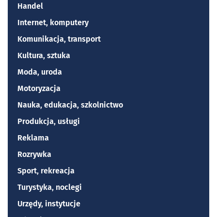
Handel
Internet, komputery
Komunikacja, transport
Kultura, sztuka
Moda, uroda
Motoryzacja
Nauka, edukacja, szkolnictwo
Produkcja, usługi
Reklama
Rozrywka
Sport, rekreacja
Turystyka, noclegi
Urzędy, instytucje