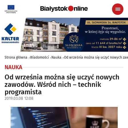
Strona główna
Wiadomości
Nauka
Od września można się uczyć nowych zaw
NAUKA
Od września można się uczyć nowych
zawodów. Wśród nich – technik
programista
2019.03.08 12:08