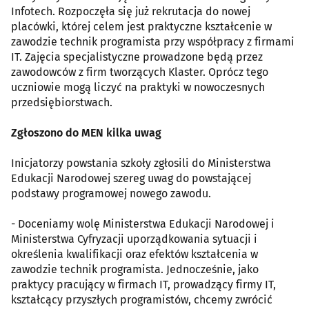
Infotech. Rozpoczęła się już rekrutacja do nowej
placówki, której celem jest praktyczne kształcenie w
zawodzie technik programista przy współpracy z firmami
IT. Zajęcia specjalistyczne prowadzone będą przez
zawodowców z firm tworzących Klaster. Oprócz tego
uczniowie mogą liczyć na praktyki w nowoczesnych
przedsiębiorstwach.
Zgłoszono do MEN kilka uwag
Inicjatorzy powstania szkoły zgłosili do Ministerstwa
Edukacji Narodowej szereg uwag do powstającej
podstawy programowej nowego zawodu.
- Doceniamy wolę Ministerstwa Edukacji Narodowej i
Ministerstwa Cyfryzacji uporządkowania sytuacji i
określenia kwalifikacji oraz efektów kształcenia w
zawodzie technik programista. Jednocześnie, jako
praktycy pracujący w firmach IT, prowadzący firmy IT,
kształcący przyszłych programistów, chcemy zwrócić