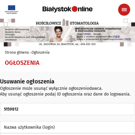
Strona główna
Ogłoszenia
OGŁOSZENIA
Usuwanie ogłoszenia
Ogłoszenie może usunąć wyłącznie ogłoszeniodawca.
Aby usunąć ogłoszenie podaj ID ogłoszenia oraz dane do logowania.
ID Ogłoszenia
Nazwa użytkownika (login)