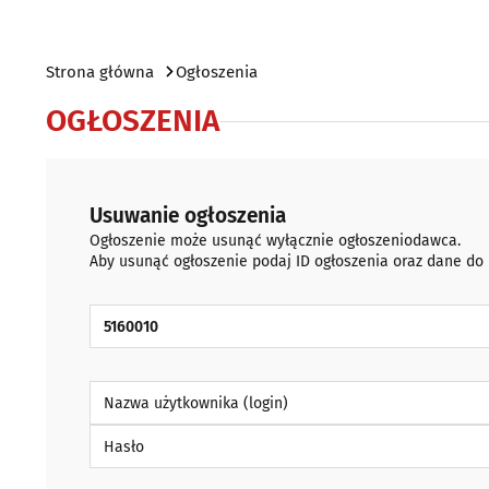
Strona główna
Ogłoszenia
OGŁOSZENIA
Usuwanie ogłoszenia
Ogłoszenie może usunąć wyłącznie ogłoszeniodawca.
Aby usunąć ogłoszenie podaj ID ogłoszenia oraz dane do
ID Ogłoszenia
Nazwa użytkownika (login)
Hasło