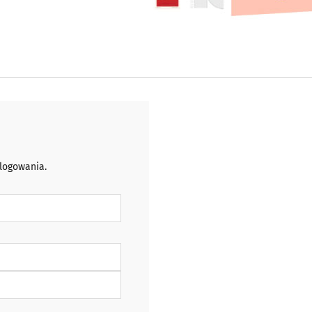
 logowania.