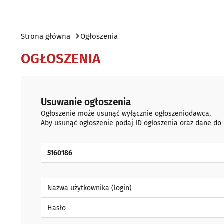
Strona główna
Ogłoszenia
OGŁOSZENIA
Usuwanie ogłoszenia
Ogłoszenie może usunąć wyłącznie ogłoszeniodawca.
Aby usunąć ogłoszenie podaj ID ogłoszenia oraz dane do
ID Ogłoszenia
Nazwa użytkownika (login)
Hasło