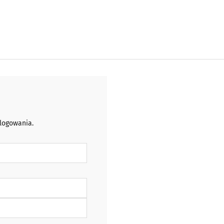
 logowania.