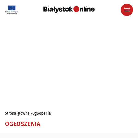
Strona główna
Ogłoszenia
OGŁOSZENIA