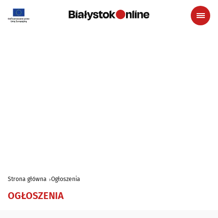
Strona główna
Ogłoszenia
OGŁOSZENIA