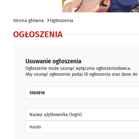
Strona główna
Ogłoszenia
OGŁOSZENIA
Usuwanie ogłoszenia
Ogłoszenie może usunąć wyłącznie ogłoszeniodawca.
Aby usunąć ogłoszenie podaj ID ogłoszenia oraz dane do
ID Ogłoszenia
Nazwa użytkownika (login)
Hasło