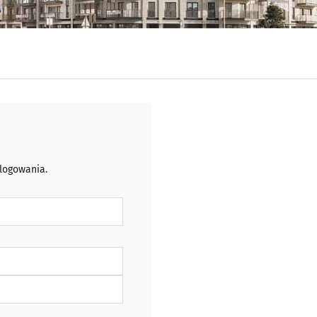
 logowania.