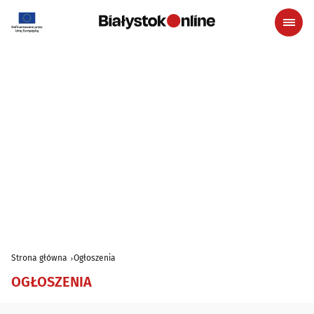
Strona główna
Ogłoszenia
OGŁOSZENIA