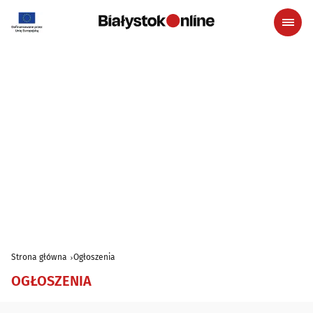
Strona główna
Ogłoszenia
OGŁOSZENIA