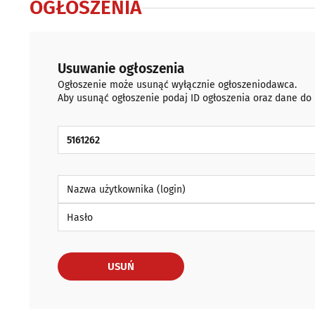
OGŁOSZENIA
Usuwanie ogłoszenia
Ogłoszenie może usunąć wyłącznie ogłoszeniodawca.
Aby usunąć ogłoszenie podaj ID ogłoszenia oraz dane do
ID Ogłoszenia
Nazwa użytkownika (login)
Hasło
USUŃ