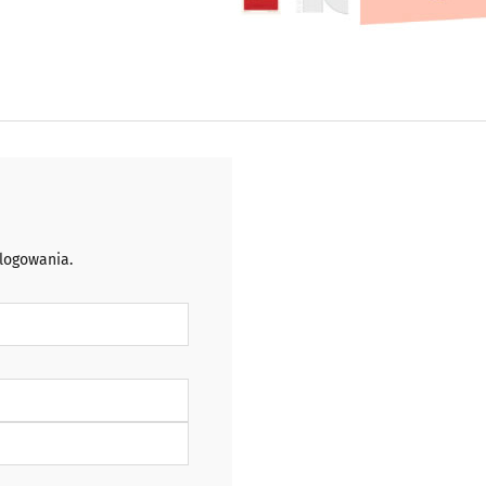
 logowania.