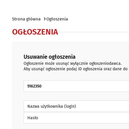
Strona główna
Ogłoszenia
OGŁOSZENIA
Usuwanie ogłoszenia
Ogłoszenie może usunąć wyłącznie ogłoszeniodawca.
Aby usunąć ogłoszenie podaj ID ogłoszenia oraz dane do
ID Ogłoszenia
Nazwa użytkownika (login)
Hasło