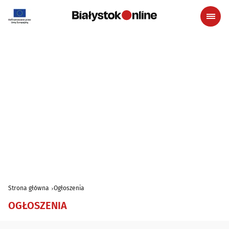
Strona główna
Ogłoszenia
OGŁOSZENIA