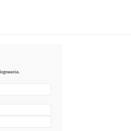
 logowania.