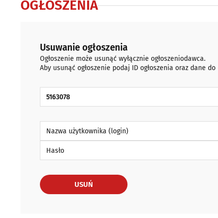
OGŁOSZENIA
Usuwanie ogłoszenia
Ogłoszenie może usunąć wyłącznie ogłoszeniodawca.
Aby usunąć ogłoszenie podaj ID ogłoszenia oraz dane do
ID Ogłoszenia
Nazwa użytkownika (login)
Hasło
USUŃ