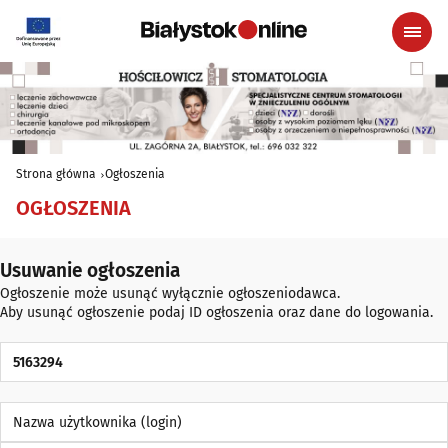
Strona główna
Ogłoszenia
OGŁOSZENIA
Usuwanie ogłoszenia
Ogłoszenie może usunąć wyłącznie ogłoszeniodawca.
Aby usunąć ogłoszenie podaj ID ogłoszenia oraz dane do logowania.
ID Ogłoszenia
Nazwa użytkownika (login)