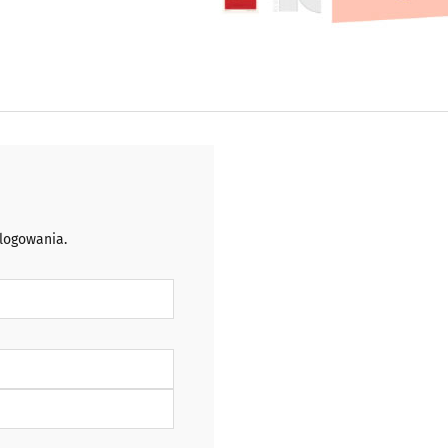
 logowania.