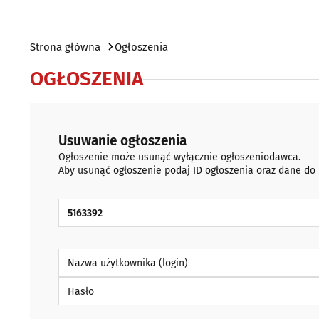
Strona główna
Ogłoszenia
OGŁOSZENIA
Usuwanie ogłoszenia
Ogłoszenie może usunąć wyłącznie ogłoszeniodawca.
Aby usunąć ogłoszenie podaj ID ogłoszenia oraz dane do
ID Ogłoszenia
Nazwa użytkownika (login)
Hasło