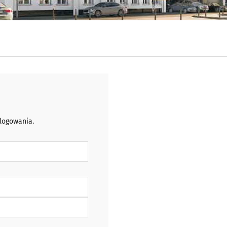
 logowania.