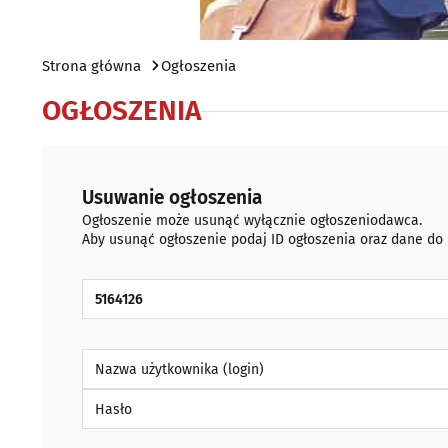
Strona główna
Ogłoszenia
OGŁOSZENIA
Usuwanie ogłoszenia
Ogłoszenie może usunąć wyłącznie ogłoszeniodawca.
Aby usunąć ogłoszenie podaj ID ogłoszenia oraz dane do
ID Ogłoszenia
Nazwa użytkownika (login)
Hasło