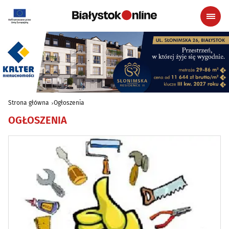
Strona główna
Ogłoszenia
OGŁOSZENIA