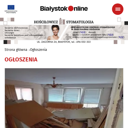
Strona główna
Ogłoszenia
OGŁOSZENIA