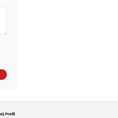
ój Profil