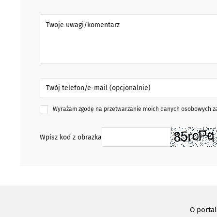
Twoje uwagi/komentarz
Twój telefon/e-mail (opcjonalnie)
Wyrażam zgodę na przetwarzanie moich danych osobowych zaw
Wpisz kod z obrazka
O porta