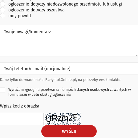
ogłoszenie dotyczy niedozwolonego przedmiotu lub usługi
ogłoszenie dotyczy oszustwa
inny powód
Twoje uwagi/komentarz
Twój telefon/e-mail (opcjonalnie)
Dane tylko do wiadomości BiałystokOnline.pl, na potrzeby ew. kontaktu.
Wyrażam zgodę na przetwarzanie moich danych osobowych zawartych w
formularzu w celu obsługi zgłoszenia
Wpisz kod z obrazka
WYŚLIJ