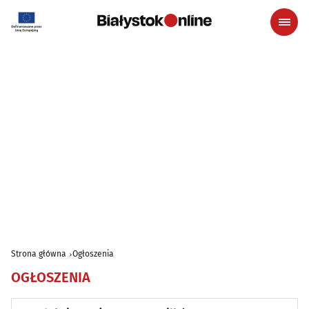
Strona główna
Ogłoszenia
OGŁOSZENIA