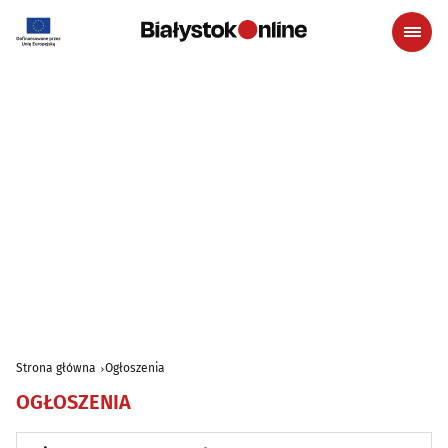
Strona główna
Ogłoszenia
OGŁOSZENIA