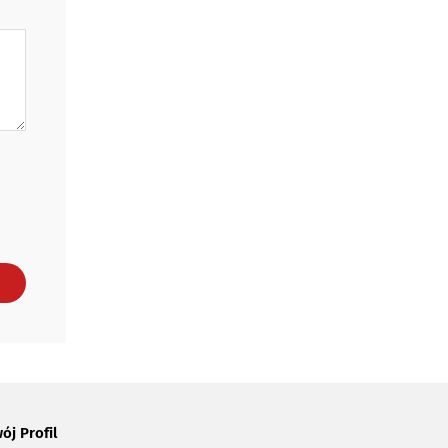
ój Profil