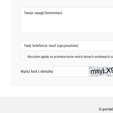
Twoje uwagi/komentarz
Twój telefon/e-mail (opcjonalnie)
Wyrażam zgodę na przetwarzanie moich danych osobowych zaw
Wpisz kod z obrazka
O porta