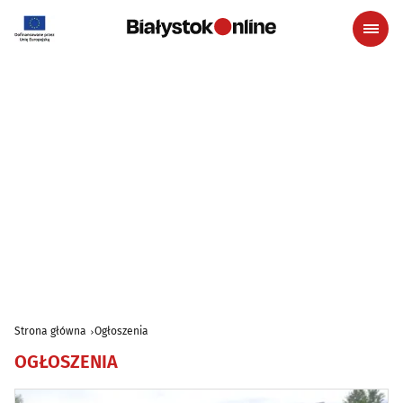
Strona główna
Ogłoszenia
OGŁOSZENIA