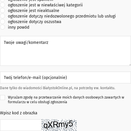
ogłoszenie jest w niewłaściwej kategorii
ogłoszenie jest nieaktualne
ogłoszenie dotyczy niedozwolonego przedmiotu lub usługi
ogłoszenie dotyczy oszustwa
inny powód
Twoje uwagi/komentarz
Twój telefon/e-mail (opcjonalnie)
Dane tylko do wiadomości BiałystokOnline.pl, na potrzeby ew. kontaktu.
Wyrażam zgodę na przetwarzanie moich danych osobowych zawartych w
formularzu w celu obsługi zgłoszenia
Wpisz kod z obrazka