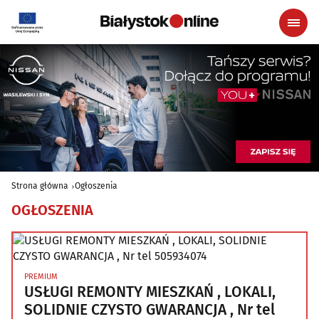
Strona główna
Ogłoszenia
OGŁOSZENIA
PREMIUM
USŁUGI REMONTY MIESZKAŃ , LOKALI,
SOLIDNIE CZYSTO GWARANCJA , Nr tel