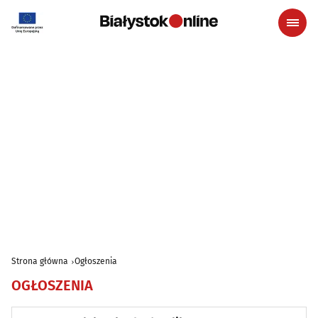
Strona główna
Ogłoszenia
OGŁOSZENIA