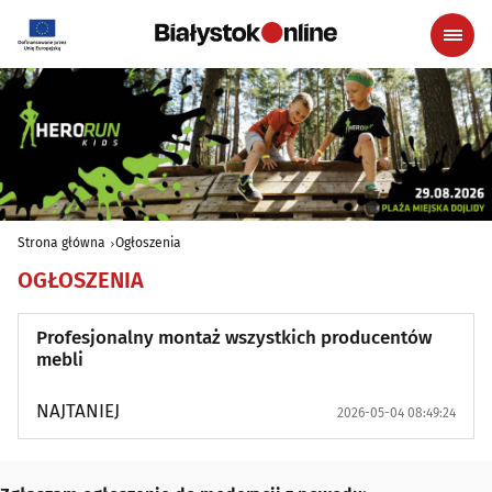
Strona główna
Ogłoszenia
OGŁOSZENIA
Profesjonalny montaż wszystkich producentów
mebli
NAJTANIEJ
2026-05-04 08:49:24