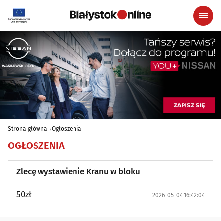
Strona główna
Ogłoszenia
OGŁOSZENIA
Zlecę wystawienie Kranu w bloku
50zł
2026-05-04 16:42:04