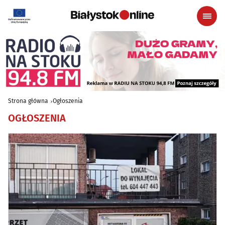
Strona główna
Ogłoszenia
OGŁOSZENIA