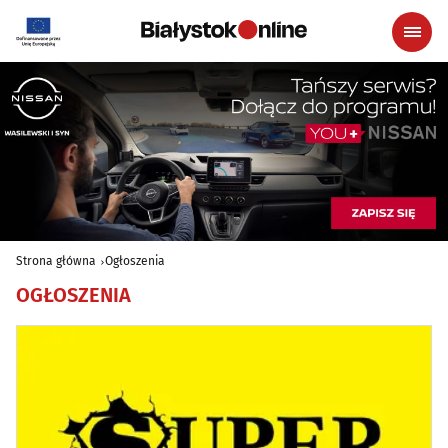
Strona główna
Ogłoszenia
OGŁOSZENIA